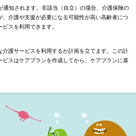
果が通知されます。非該当（自立）の場合、介護保険の
が、介護や支援が必要になる可能性が高い高齢者につ
ービスを利用できます。
な介護サービスを利用するか計画を立てます。この計
ービスはケアプランを作成してから、ケアプランに基