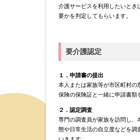
介護サービスを利用したいとき
要かを判定してもらいます。
要介護認定
１．申請書の提出
本人または家族等が市区町村の
保険の保険証と一緒に申請書類
２．認定調査
専門の調査員が家族を訪問し、
態や日常生活の自立度などを調
いきます。