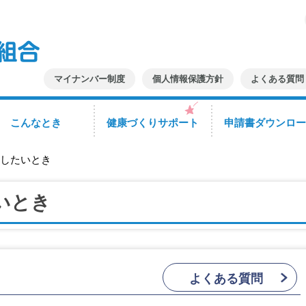
マイナンバー制度
個人情報保護方針
よくある質問
こんなとき
健康づくりサポート
申請書ダウンロー
したいとき
いとき
よくある質問