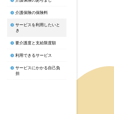
介護保険の保険料
サービスを利用したいと
き
要介護度と支給限度額
利用できるサービス
サービスにかかる自己負
担