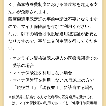
く、高額療養費制度における限度額を超える支
払いが免除されます。
限度額適用認定証の事前申請は不要となります
ので、マイナ保険証をぜひご利用ください。
なお、以下の場合は限度額適用認定証が必要と
なりますので、事前に交付申請を行ってくださ
い。
・オンライン資格確認未導入の医療機関等での
受診の場合
・マイナ保険証を利用しない場合
・マイナ保険証を利用しない70歳以上の方で
「現役並Ⅱ」「現役並Ⅰ」に該当する場合
※低所得に該当する方が低所得の区分適用を受けるに
は、マイナ保険証の利用であっても「健康保険限度額