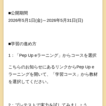
■公開期間
2026年5月1日(金)～2026年5月31日(日)
■学習の進め方
1：「Pep Up eラーニング」からコースを選択
こちらのお知らせにあるリンクからPep Up e
ラーニングを開いて、「学習コース」から教材
を選択してください。
2：プレテストで実力を試してみましょう