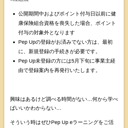
公開期間中およびポイント付与日以前に健
康保険組合資格を喪失した場合、ポイント
付与の対象外となります
Pep Upの登録がお済みでない方は、最初
に、新規登録の手続きが必要です。
Pep Up未登録の方には5月下旬に事業主経
由で登録案内を再発行いたします。
興味はあるけど調べる時間がない…何から学べ
ばいいかわからない…
そういう時はぜひPep Up eラーニングをご活