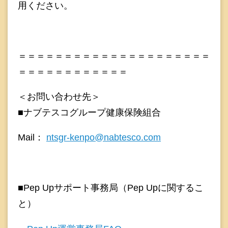
用ください。
＝＝＝＝＝＝＝＝＝＝＝＝＝＝＝＝＝＝＝＝＝
＝＝＝＝＝＝＝＝＝＝＝＝
＜お問い合わせ先＞
■ナブテスコグループ健康保険組合
Mail：
ntsgr-kenpo@nabtesco.com
■Pep Upサポート事務局（Pep Upに関するこ
と）