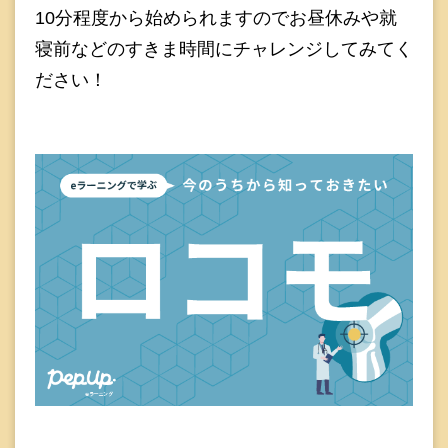
10分程度から始められますのでお昼休みや就
寝前などのすきま時間にチャレンジしてみてく
ださい！