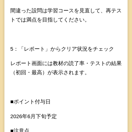
間違った設問は学習コースを見直して、再テス
トでは満点を目指してください。
5：「レポート」からクリア状況をチェック
レポート画面には教材の読了率・テストの結果
（初回・最高）が表示されます。
■ポイント付与日
2026年6月下旬予定
■注意点