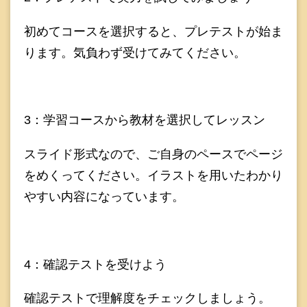
初めてコースを選択すると、プレテストが始ま
ります。気負わず受けてみてください。
3：学習コースから教材を選択してレッスン
スライド形式なので、ご自身のペースでページ
をめくってください。イラストを用いたわかり
やすい内容になっています。
4：確認テストを受けよう
確認テストで理解度をチェックしましょう。