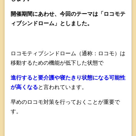
開催期間にあわせ、今回のテーマは「ロコモテ
ィブシンドローム」としました。
ロコモティブシンドローム（通称：ロコモ）は
移動するための機能が低下した状態で
進行すると要介護や寝たきり状態になる可能性
が高くなる
と言われています。
早めのロコモ対策を行っておくことが重要で
す。