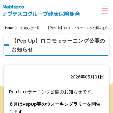
現在表示しているページの位置です。
ページ内を移動するためのリンクです。
サイト内の主なカテゴリメニューへ移動します
このページの本文へ移動します
Home
お知らせ一覧
【Pep Up】ロコモ eラーニング公開のお知ら
【Pep Up】ロコモ eラーニング公開の
お知らせ
2026年05月01日
Pep Up eラーニング公開のお知らせです。
６月はPepUp春のウォーキングラリーを開催
します。